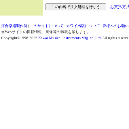
-
お支払方
河合楽器製作所
|
このサイトについて
|
カワイ出版について
|
皆様へのお願い
当Webサイトの掲載情報、画像等の転載を禁じます。
Copyright©1996-2026
Kawai Musical Instruments Mfg. co.,Ltd.
All rights reserve