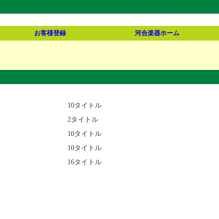
お客様登録
河合楽器ホーム
10タイトル
2タイトル
10タイトル
10タイトル
16タイトル