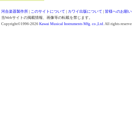
河合楽器製作所
|
このサイトについて
|
カワイ出版について
|
皆様へのお願い
当Webサイトの掲載情報、画像等の転載を禁じます。
Copyright©1996-2026
Kawai Musical Instruments Mfg. co.,Ltd.
All rights reserve