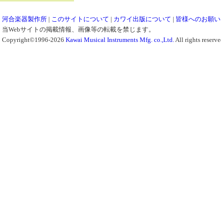
河合楽器製作所
|
このサイトについて
|
カワイ出版について
|
皆様へのお願い
当Webサイトの掲載情報、画像等の転載を禁じます。
Copyright©1996-2026
Kawai Musical Instruments Mfg. co.,Ltd.
All rights reserve