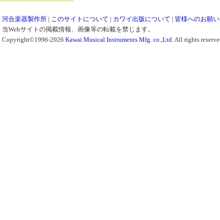
河合楽器製作所
|
このサイトについて
|
カワイ出版について
|
皆様へのお願い
当Webサイトの掲載情報、画像等の転載を禁じます。
Copyright©1996-2026
Kawai Musical Instruments Mfg. co.,Ltd.
All rights reserve