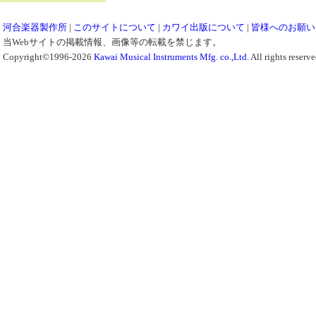
河合楽器製作所
|
このサイトについて
|
カワイ出版について
|
皆様へのお願い
当Webサイトの掲載情報、画像等の転載を禁じます。
Copyright©1996-2026
Kawai Musical Instruments Mfg. co.,Ltd.
All rights reserve