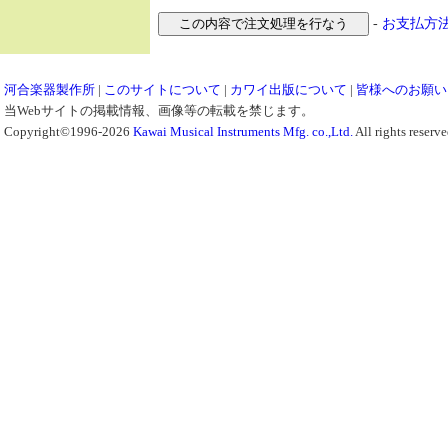
-
お支払方
河合楽器製作所
|
このサイトについて
|
カワイ出版について
|
皆様へのお願い
当Webサイトの掲載情報、画像等の転載を禁じます。
Copyright©1996-2026
Kawai Musical Instruments Mfg. co.,Ltd.
All rights reserve