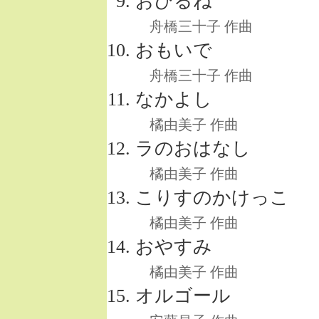
おひるね
舟橋三十子 作曲
おもいで
舟橋三十子 作曲
なかよし
橘由美子 作曲
ラのおはなし
橘由美子 作曲
こりすのかけっこ
橘由美子 作曲
おやすみ
橘由美子 作曲
オルゴール