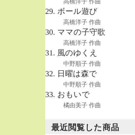
高橋洋子 作曲
ボール遊び
高橋洋子 作曲
ママの子守歌
高橋洋子 作曲
風のゆくえ
中野順子 作曲
日曜は森で
中野順子 作曲
おもいで
橘由美子 作曲
最近閲覧した商品