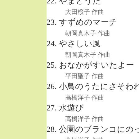
やまとうた
大田桜子 作曲
すずめのマーチ
朝岡真木子 作曲
やさしい風
朝岡真木子 作曲
おなかがすいたよー
平田聖子 作曲
小鳥のうたにさそわ
高橋洋子 作曲
水遊び
高橋洋子 作曲
公園のブランコにの