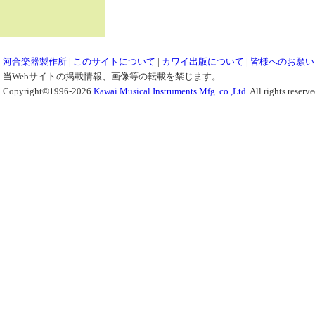
河合楽器製作所
|
このサイトについて
|
カワイ出版について
|
皆様へのお願い
当Webサイトの掲載情報、画像等の転載を禁じます。
Copyright©1996-2026
Kawai Musical Instruments Mfg. co.,Ltd.
All rights reserve