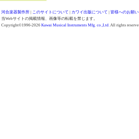
河合楽器製作所
|
このサイトについて
|
カワイ出版について
|
皆様へのお願い
当Webサイトの掲載情報、画像等の転載を禁じます。
Copyright©1996-2026
Kawai Musical Instruments Mfg. co.,Ltd.
All rights reserve