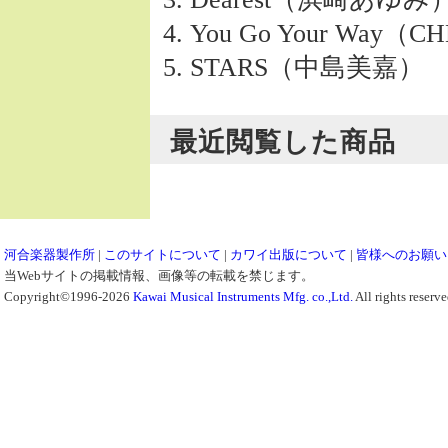
You Go Your Way（C
STARS（中島美嘉）
最近閲覧した商品
河合楽器製作所
|
このサイトについて
|
カワイ出版について
|
皆様へのお願い
当Webサイトの掲載情報、画像等の転載を禁じます。
Copyright©1996-2026
Kawai Musical Instruments Mfg. co.,Ltd.
All rights reserve