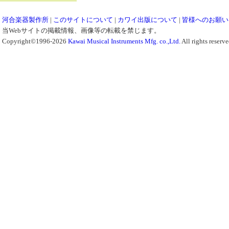
河合楽器製作所
|
このサイトについて
|
カワイ出版について
|
皆様へのお願い
当Webサイトの掲載情報、画像等の転載を禁じます。
Copyright©1996-2026
Kawai Musical Instruments Mfg. co.,Ltd.
All rights reserve