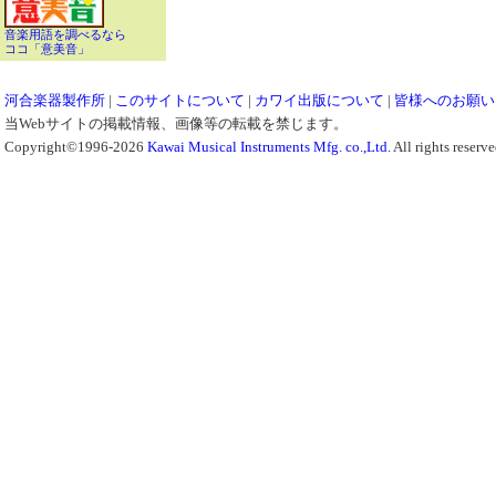
音楽用語を調べるなら
ココ「意美音」
河合楽器製作所
|
このサイトについて
|
カワイ出版について
|
皆様へのお願い
当Webサイトの掲載情報、画像等の転載を禁じます。
Copyright©1996-2026
Kawai Musical Instruments Mfg. co.,Ltd.
All rights reserve