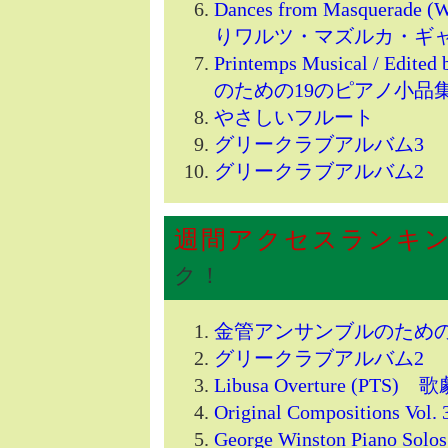
Dances from Masquerade
りワルツ・マズルカ・ギ
Printemps Musical / E
のための19のピアノ小品
やさしいフルート
グリークラブアルバム3
グリークラブアルバム2
週間アクセスランキ
ク！
金管アンサンブルのため
グリークラブアルバム2
Libusa Overture (PT
Original Compositions Vol. 3
George Winston Piano Solos 