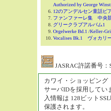
Authorized by Geor
12のアンデルセン童話ピ
ファンファーレ集 中央
グリークラブアルバム1
Orgelwerke Bd.1 /Kell
Vocalises Bk.1 ヴ
JASRAC許諾番号：S0
カワイ・ショッピング
サーバIDを採用して
入情報は 128ビット
保護されます。