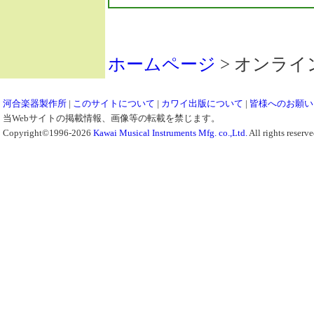
ホームページ
> オンライ
河合楽器製作所
|
このサイトについて
|
カワイ出版について
|
皆様へのお願い
当Webサイトの掲載情報、画像等の転載を禁じます。
Copyright©1996-2026
Kawai Musical Instruments Mfg. co.,Ltd.
All rights reserve