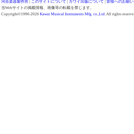
河合楽器製作所
|
このサイトについて
|
カワイ出版について
|
皆様へのお願い
当Webサイトの掲載情報、画像等の転載を禁じます。
Copyright©1996-2026
Kawai Musical Instruments Mfg. co.,Ltd.
All rights reserve