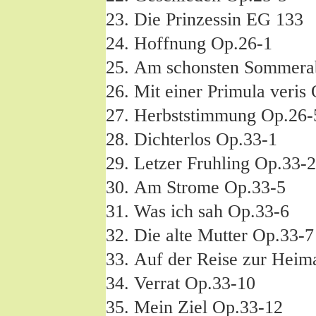
Die Prinzessin EG 133
Hoffnung Op.26-1
Am schonsten Sommerab
Mit einer Primula veris
Herbststimmung Op.26-
Dichterlos Op.33-1
Letzer Fruhling Op.33-2
Am Strome Op.33-5
Was ich sah Op.33-6
Die alte Mutter Op.33-7
Auf der Reise zur Heim
Verrat Op.33-10
Mein Ziel Op.33-12