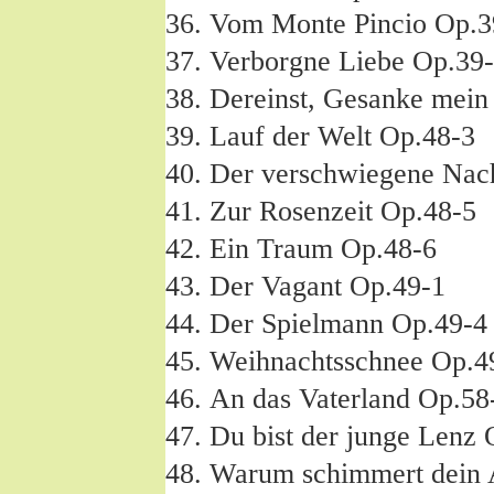
Vom Monte Pincio Op.3
Verborgne Liebe Op.39
Dereinst, Gesanke mein
Lauf der Welt Op.48-3
Der verschwiegene Nach
Zur Rosenzeit Op.48-5
Ein Traum Op.48-6
Der Vagant Op.49-1
Der Spielmann Op.49-4
Weihnachtsschnee Op.4
An das Vaterland Op.58
Du bist der junge Lenz 
Warum schimmert dein 