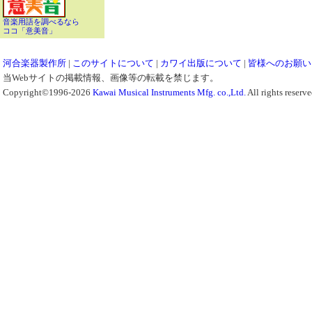
音楽用語を調べるなら
ココ「意美音」
河合楽器製作所
|
このサイトについて
|
カワイ出版について
|
皆様へのお願い
当Webサイトの掲載情報、画像等の転載を禁じます。
Copyright©1996-2026
Kawai Musical Instruments Mfg. co.,Ltd.
All rights reserve