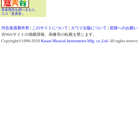
音楽用語を調べるなら
ココ「意美音」
河合楽器製作所
|
このサイトについて
|
カワイ出版について
|
皆様へのお願い
当Webサイトの掲載情報、画像等の転載を禁じます。
Copyright©1996-2026
Kawai Musical Instruments Mfg. co.,Ltd.
All rights reserve