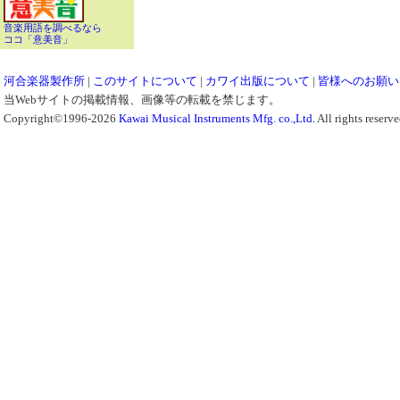
音楽用語を調べるなら
ココ「意美音」
河合楽器製作所
|
このサイトについて
|
カワイ出版について
|
皆様へのお願い
当Webサイトの掲載情報、画像等の転載を禁じます。
Copyright©1996-2026
Kawai Musical Instruments Mfg. co.,Ltd.
All rights reserve